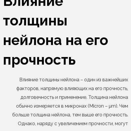
Влияние
толщины
нейлона на его
прочность
Влияние толщины нейлона – один из важнейших
факторов, напрямую влияющих на его прочность,
долговечность и применение. Толщина нейлона
обычно измеряется в микронах (Micron – µm). Чем
больше толщина нейлона, тем выше его прочность.
Однако, наряду с увеличением прочности, могут