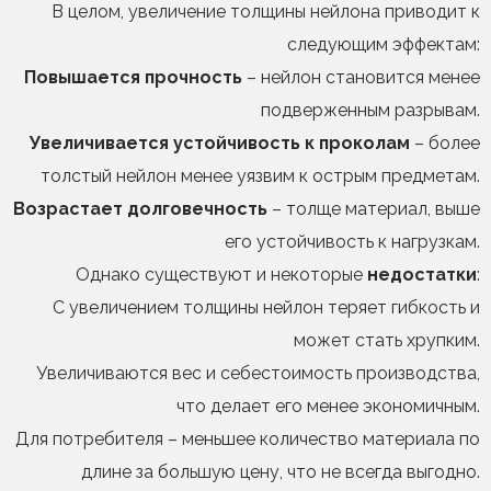
В целом, увеличение толщины нейлона приводит к
следующим эффектам:
Повышается прочность
– нейлон становится менее
подверженным разрывам.
Увеличивается устойчивость к проколам
– более
толстый нейлон менее уязвим к острым предметам.
Возрастает долговечность
– толще материал, выше
его устойчивость к нагрузкам.
Однако существуют и некоторые
недостатки
:
С увеличением толщины нейлон теряет гибкость и
может стать хрупким.
Увеличиваются вес и себестоимость производства,
что делает его менее экономичным.
Для потребителя – меньшее количество материала по
длине за большую цену, что не всегда выгодно.