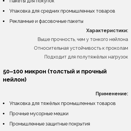
Пакеты для покупок
Упаковка для средних промышленных товаров
Рекламные и фасовочные пакеты
Характеристики:
Выше прочность, чем у тонкого нейлона
Относительная устойчивость к проколам
Подходит для полутяжёлых нагрузок
50–100 микрон (толстый и прочный
нейлон)
Применение:
Упаковка для тяжёлых промышленных товаров
Прочные мусорные мешки
Промышленные защитные покрытия