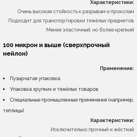
Характеристики:
Очень высокая стойкость к разрывам и проколам
Подходит для транспортировки тяжёлых предметов
Менее эластичный, но более крепкий
100 микрон и выше (сверхпрочный
нейлон)
Применение:
Пузырчатая упаковка
Упаковка хрупких и тяжёлых товаров
Специальные промышленные применения (например,
теплицы)
Характеристики:
Исключительно прочный и жёсткий