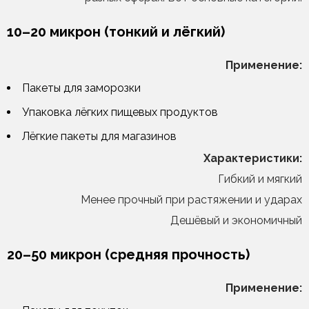
10–20 микрон (тонкий и лёгкий)
Применение:
Пакеты для заморозки
Упаковка лёгких пищевых продуктов
Лёгкие пакеты для магазинов
Характеристики:
Гибкий и мягкий
Менее прочный при растяжении и ударах
Дешёвый и экономичный
20–50 микрон (средняя прочность)
Применение: