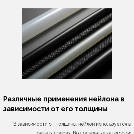
Различные применения нейлона в
зависимости от его толщины
В зависимости от толщины, нейлон используется в
разных сферах. Вот основные категории: