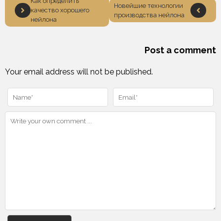
Как определить
Новейшие технологии
качество хорошего
производства нейлона
нейлона
Post a comment
Your email address will not be published.