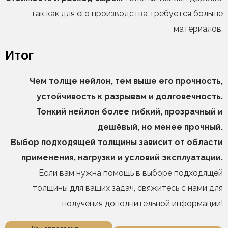
так как для его производства требуется больше
материалов.
Итог
Чем толще нейлон, тем выше его прочность,
устойчивость к разрывам и долговечность.
Тонкий нейлон более гибкий, прозрачный и
дешёвый, но менее прочный.
Выбор подходящей толщины зависит от области
применения, нагрузки и условий эксплуатации.
Если вам нужна помощь в выборе подходящей
толщины для ваших задач, свяжитесь с нами для
получения дополнительной информации!