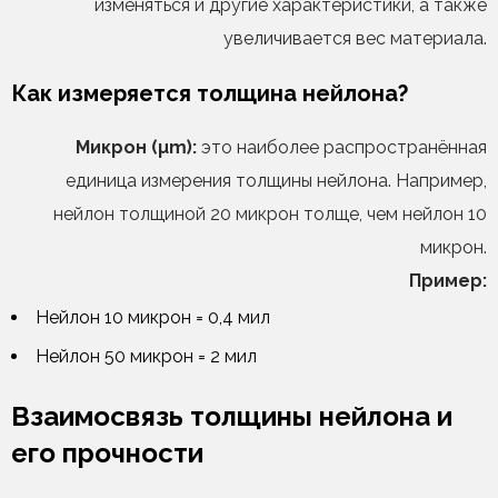
изменяться и другие характеристики, а также
увеличивается вес материала.
Как измеряется толщина нейлона?
Микрон (µm):
это наиболее распространённая
единица измерения толщины нейлона. Например,
нейлон толщиной 20 микрон толще, чем нейлон 10
микрон.
Пример:
Нейлон 10 микрон = 0,4 мил
Нейлон 50 микрон = 2 мил
Взаимосвязь толщины нейлона и
его прочности