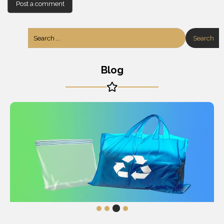
Search
Blog