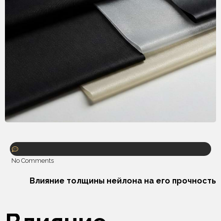
No Comments
Влияние толщины нейлона на его прочность