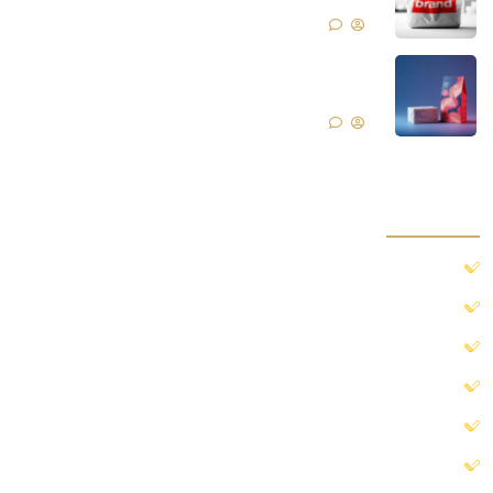
بدون دیدگاه
فروش محصولات با بسته بندی مناسب
بدون دیدگاه
دسترسی سریع
خانه
محصولات ما
درباره ما
بلاگ
ارتباط با ما
گالری